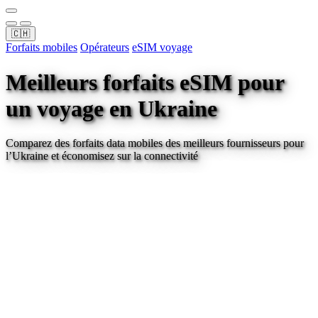
🇨🇭
Forfaits mobiles
Opérateurs
eSIM voyage
Meilleurs forfaits eSIM pour
un voyage
en Ukraine
Comparez des forfaits data mobiles des meilleurs fournisseurs pour
l’Ukraine
et économisez sur la connectivité