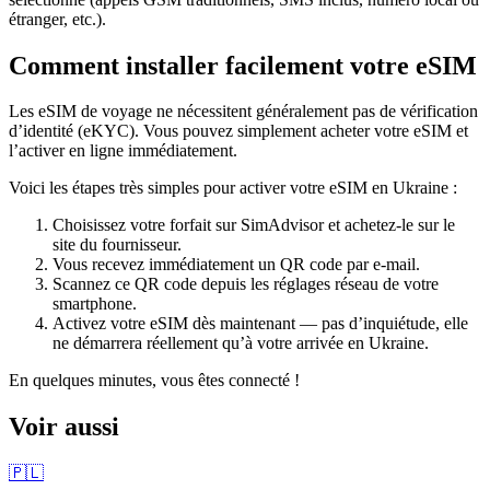
étranger, etc.).
Comment installer facilement votre eSIM
Les eSIM de voyage ne nécessitent généralement pas de vérification
d’identité (eKYC). Vous pouvez simplement acheter votre eSIM et
l’activer en ligne immédiatement.
Voici les étapes très simples pour activer votre eSIM
en Ukraine
:
Choisissez votre forfait sur SimAdvisor et achetez-le sur le
site du fournisseur.
Vous recevez immédiatement un QR code par e-mail.
Scannez ce QR code depuis les réglages réseau de votre
smartphone.
Activez votre eSIM dès maintenant — pas d’inquiétude, elle
ne démarrera réellement qu’à votre arrivée
en Ukraine
.
En quelques minutes, vous êtes connecté !
Voir aussi
🇵🇱