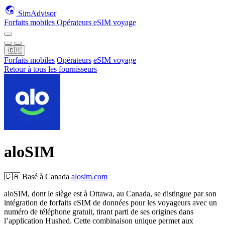
SimAdvisor
Forfaits mobiles
Opérateurs
eSIM voyage
🇨🇭
Forfaits mobiles
Opérateurs
eSIM voyage
Retour à tous les fournisseurs
aloSIM
🇨🇦
Basé à
Canada
alosim.com
aloSIM, dont le siège est à Ottawa, au Canada, se distingue par son
intégration de forfaits eSIM de données pour les voyageurs avec un
numéro de téléphone gratuit, tirant parti de ses origines dans
l’application Hushed. Cette combinaison unique permet aux