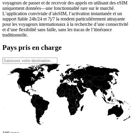
voyageurs de passer et de recevoir des appels en utilisant des eSIM
uniquement données—une fonctionnalité rare sur le marché.
L’application conviviale d’aloSIM, l’activation instantanée et un
support fiable 24h/24 et 7j/7 la rendent particulièrement attrayante
pour les voyageurs internationaux à la recherche d’une connectivité
et d’une flexibilité sans faille, sans les tracas de l’itinérance
traditionnelle.
Pays pris en charge